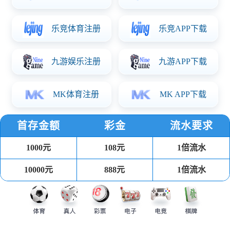
转会谈判进入关键阶段
中超转会市场再度风起云涌。据多方消息证实，升班
马成都蓉城正与广州队就严鼎皓与杨立瑜的打包转会
展开深度谈判，目前谈判已进入关键阶段。这两位正
值当打之年的国脚级球员，有望在新赛季携手转投西
南劲旅，为成都蓉城的阵容注入强劲动力。这笔潜在
的交易，不仅关乎两家俱乐部的未来布局，更可能成
为影响中超新赛季格局的重要变量。