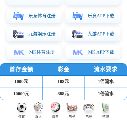
特洪堡站草地赛
白俄罗斯名将、现世界排名第二的萨巴伦卡近日传来
积极消息。在因肩伤退出法网并休整数周后，其团队
对外透露，康复进度良好，已确认将出战WTA250级
别的巴特洪堡站草地赛。这位硬地女王选择在德国小
镇的草场开启草地赛季，无疑为即将到来的温网注入
了一剂强心针。