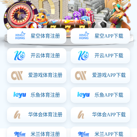
赛数据从这里开始
覆盖实时赛事、专业数据、高清视频，
乐动官方
网页版APP
与网页版为您提供便捷的体育服务。
APP下载
网页版入口
首页
/
体育快讯
/ 正文
2026-06-09 15:02
43 次阅读
萨巴伦卡肩伤康复进度良好，确认参加巴