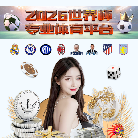
注册入口
乐动官方网页版
—— 比