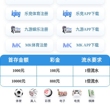
全获胜，赢球太平常了
北京时间近日，中国足球迎来了一波久违的胜利潮。
从成年国家队到各级青年国字号球队，三支队伍在各
自赛场上均以强势表现拿下胜利，其中一场1-0的绝杀
更是点燃了球迷的热情。这种“全线飘红”的局面，在
过去几年实属罕见，让人不禁感叹：赢球，似乎正在
成为中国足球的新常态。