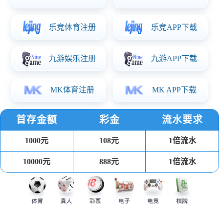
定律+姆金悖论
在最新一期《法国足球》金球奖赔率榜单引发足坛震
荡的背景下，巴萨边锋登贝莱凭借本赛季现象级表现
首次登顶榜首，而法国同胞姆巴佩却因持续低迷的状
态意外制造出两大网络热梗——“欧姆定律”与“姆金悖
论”。这对昔日巴黎圣日耳曼双子星的命运交错，正成
为2025年足坛最具戏剧性的叙事线之一。